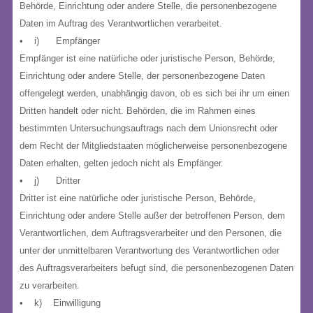
Behörde, Einrichtung oder andere Stelle, die personenbezogene
Daten im Auftrag des Verantwortlichen verarbeitet.
• i) Empfänger
Empfänger ist eine natürliche oder juristische Person, Behörde,
Einrichtung oder andere Stelle, der personenbezogene Daten
offengelegt werden, unabhängig davon, ob es sich bei ihr um einen
Dritten handelt oder nicht. Behörden, die im Rahmen eines
bestimmten Untersuchungsauftrags nach dem Unionsrecht oder
dem Recht der Mitgliedstaaten möglicherweise personenbezogene
Daten erhalten, gelten jedoch nicht als Empfänger.
• j) Dritter
Dritter ist eine natürliche oder juristische Person, Behörde,
Einrichtung oder andere Stelle außer der betroffenen Person, dem
Verantwortlichen, dem Auftragsverarbeiter und den Personen, die
unter der unmittelbaren Verantwortung des Verantwortlichen oder
des Auftragsverarbeiters befugt sind, die personenbezogenen Daten
zu verarbeiten.
• k) Einwilligung