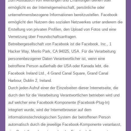
zum Austausch von Meinungen und Erfahrungen dienen oder
ermöglicht es der Internetgemeinschaft, persönliche oder
unternehmensbezogene Informationen bereitzustellen. Facebook
ermöglicht den Nutzern des sozialen Netzwerkes unter anderem die
Erstellung von privaten Profilen, den Upload von Fotos und eine
Vernetzung über Freundschaftsanfragen.
Betreibergesellschaft von Facebook ist die Facebook, Inc., 1
Hacker Way, Menlo Park, CA 94025, USA. Für die Verarbeitung
personenbezogener Daten Verantwortlicher ist, wenn eine
betroffene Person außerhalb der USA oder Kanada lebt, die
Facebook Ireland Ltd., 4 Grand Canal Square, Grand Canal
Harbour, Dublin 2, Ireland.
Durch jeden Aufruf einer der Einzelseiten dieser Internetseite, die
durch den für die Verarbeitung Verantwortlichen betrieben wird und
auf welcher eine Facebook-Komponente (Facebook-Plug-In)
integriert wurde, wird der Internetbrowser auf dem
informationstechnologischen System der betroffenen Person
automatisch durch die jeweilige Facebook-Komponente veranlasst,