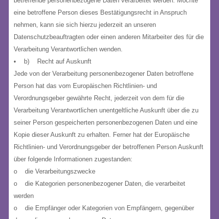
betreffende personenbezogene Daten verarbeitet werden. Möchte
eine betroffene Person dieses Bestätigungsrecht in Anspruch
nehmen, kann sie sich hierzu jederzeit an unseren
Datenschutzbeauftragten oder einen anderen Mitarbeiter des für die
Verarbeitung Verantwortlichen wenden.
• b) Recht auf Auskunft
Jede von der Verarbeitung personenbezogener Daten betroffene
Person hat das vom Europäischen Richtlinien- und
Verordnungsgeber gewährte Recht, jederzeit von dem für die
Verarbeitung Verantwortlichen unentgeltliche Auskunft über die zu
seiner Person gespeicherten personenbezogenen Daten und eine
Kopie dieser Auskunft zu erhalten. Ferner hat der Europäische
Richtlinien- und Verordnungsgeber der betroffenen Person Auskunft
über folgende Informationen zugestanden:
o die Verarbeitungszwecke
o die Kategorien personenbezogener Daten, die verarbeitet
werden
o die Empfänger oder Kategorien von Empfängern, gegenüber