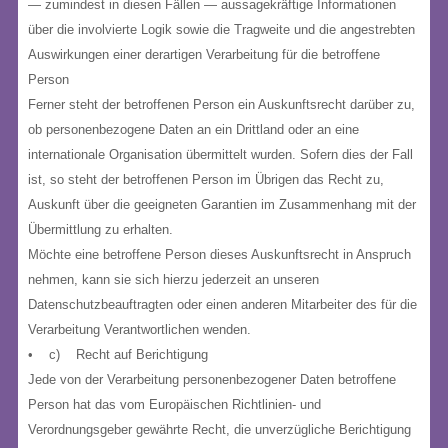
— zumindest in diesen Fällen — aussagekräftige Informationen
über die involvierte Logik sowie die Tragweite und die angestrebten
Auswirkungen einer derartigen Verarbeitung für die betroffene
Person
Ferner steht der betroffenen Person ein Auskunftsrecht darüber zu,
ob personenbezogene Daten an ein Drittland oder an eine
internationale Organisation übermittelt wurden. Sofern dies der Fall
ist, so steht der betroffenen Person im Übrigen das Recht zu,
Auskunft über die geeigneten Garantien im Zusammenhang mit der
Übermittlung zu erhalten.
Möchte eine betroffene Person dieses Auskunftsrecht in Anspruch
nehmen, kann sie sich hierzu jederzeit an unseren
Datenschutzbeauftragten oder einen anderen Mitarbeiter des für die
Verarbeitung Verantwortlichen wenden.
• c) Recht auf Berichtigung
Jede von der Verarbeitung personenbezogener Daten betroffene
Person hat das vom Europäischen Richtlinien- und
Verordnungsgeber gewährte Recht, die unverzügliche Berichtigung