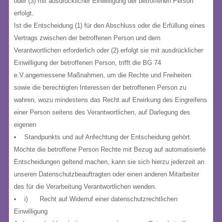
oder (3) mit ausdrücklicher Einwilligung der betroffenen Person
erfolgt.
Ist die Entscheidung (1) für den Abschluss oder die Erfüllung eines
Vertrags zwischen der betroffenen Person und dem
Verantwortlichen erforderlich oder (2) erfolgt sie mit ausdrücklicher
Einwilligung der betroffenen Person, trifft die BG 74
e.V.angemessene Maßnahmen, um die Rechte und Freiheiten
sowie die berechtigten Interessen der betroffenen Person zu
wahren, wozu mindestens das Recht auf Erwirkung des Eingreifens
einer Person seitens des Verantwortlichen, auf Darlegung des
eigenen
• Standpunkts und auf Anfechtung der Entscheidung gehört.
Möchte die betroffene Person Rechte mit Bezug auf automatisierte
Entscheidungen geltend machen, kann sie sich hierzu jederzeit an
unseren Datenschutzbeauftragten oder einen anderen Mitarbeiter
des für die Verarbeitung Verantwortlichen wenden.
• i) Recht auf Widerruf einer datenschutzrechtlichen
Einwilligung