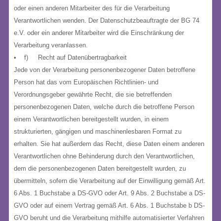
oder einen anderen Mitarbeiter des für die Verarbeitung
Verantwortlichen wenden. Der Datenschutzbeauftragte der BG 74
e.V. oder ein anderer Mitarbeiter wird die Einschränkung der
Verarbeitung veranlassen.
• f) Recht auf Datenübertragbarkeit
Jede von der Verarbeitung personenbezogener Daten betroffene
Person hat das vom Europäischen Richtlinien- und
Verordnungsgeber gewährte Recht, die sie betreffenden
personenbezogenen Daten, welche durch die betroffene Person
einem Verantwortlichen bereitgestellt wurden, in einem
strukturierten, gängigen und maschinenlesbaren Format zu
erhalten. Sie hat außerdem das Recht, diese Daten einem anderen
Verantwortlichen ohne Behinderung durch den Verantwortlichen,
dem die personenbezogenen Daten bereitgestellt wurden, zu
übermitteln, sofern die Verarbeitung auf der Einwilligung gemäß Art.
6 Abs. 1 Buchstabe a DS-GVO oder Art. 9 Abs. 2 Buchstabe a DS-
GVO oder auf einem Vertrag gemäß Art. 6 Abs. 1 Buchstabe b DS-
GVO beruht und die Verarbeitung mithilfe automatisierter Verfahren