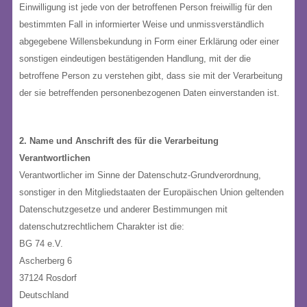
Einwilligung ist jede von der betroffenen Person freiwillig für den
bestimmten Fall in informierter Weise und unmissverständlich
abgegebene Willensbekundung in Form einer Erklärung oder einer
sonstigen eindeutigen bestätigenden Handlung, mit der die
betroffene Person zu verstehen gibt, dass sie mit der Verarbeitung
der sie betreffenden personenbezogenen Daten einverstanden ist.
2. Name und Anschrift des für die Verarbeitung
Verantwortlichen
Verantwortlicher im Sinne der Datenschutz-Grundverordnung,
sonstiger in den Mitgliedstaaten der Europäischen Union geltenden
Datenschutzgesetze und anderer Bestimmungen mit
datenschutzrechtlichem Charakter ist die:
BG 74 e.V.
Ascherberg 6
37124 Rosdorf
Deutschland