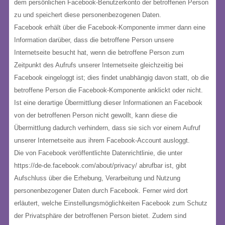
dem persönlichen Facebook-Benutzerkonto der betroffenen Person
zu und speichert diese personenbezogenen Daten.
Facebook erhält über die Facebook-Komponente immer dann eine
Information darüber, dass die betroffene Person unsere
Internetseite besucht hat, wenn die betroffene Person zum
Zeitpunkt des Aufrufs unserer Internetseite gleichzeitig bei
Facebook eingeloggt ist; dies findet unabhängig davon statt, ob die
betroffene Person die Facebook-Komponente anklickt oder nicht.
Ist eine derartige Übermittlung dieser Informationen an Facebook
von der betroffenen Person nicht gewollt, kann diese die
Übermittlung dadurch verhindern, dass sie sich vor einem Aufruf
unserer Internetseite aus ihrem Facebook-Account ausloggt.
Die von Facebook veröffentlichte Datenrichtlinie, die unter
https://de-de.facebook.com/about/privacy/ abrufbar ist, gibt
Aufschluss über die Erhebung, Verarbeitung und Nutzung
personenbezogener Daten durch Facebook. Ferner wird dort
erläutert, welche Einstellungsmöglichkeiten Facebook zum Schutz
der Privatsphäre der betroffenen Person bietet. Zudem sind