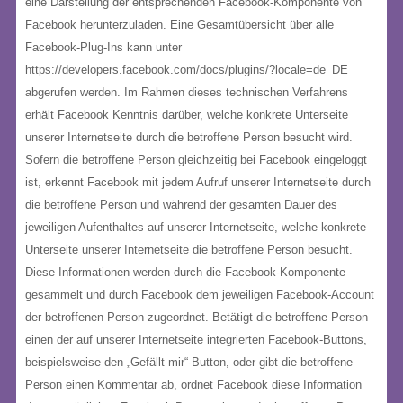
eine Darstellung der entsprechenden Facebook-Komponente von
Facebook herunterzuladen. Eine Gesamtübersicht über alle
Facebook-Plug-Ins kann unter
https://developers.facebook.com/docs/plugins/?locale=de_DE
abgerufen werden. Im Rahmen dieses technischen Verfahrens
erhält Facebook Kenntnis darüber, welche konkrete Unterseite
unserer Internetseite durch die betroffene Person besucht wird.
Sofern die betroffene Person gleichzeitig bei Facebook eingeloggt
ist, erkennt Facebook mit jedem Aufruf unserer Internetseite durch
die betroffene Person und während der gesamten Dauer des
jeweiligen Aufenthaltes auf unserer Internetseite, welche konkrete
Unterseite unserer Internetseite die betroffene Person besucht.
Diese Informationen werden durch die Facebook-Komponente
gesammelt und durch Facebook dem jeweiligen Facebook-Account
der betroffenen Person zugeordnet. Betätigt die betroffene Person
einen der auf unserer Internetseite integrierten Facebook-Buttons,
beispielsweise den „Gefällt mir“-Button, oder gibt die betroffene
Person einen Kommentar ab, ordnet Facebook diese Information