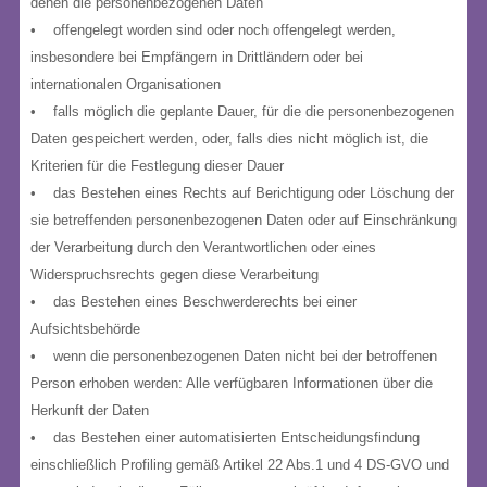
denen die personenbezogenen Daten
• offengelegt worden sind oder noch offengelegt werden,
insbesondere bei Empfängern in Drittländern oder bei
internationalen Organisationen
• falls möglich die geplante Dauer, für die die personenbezogenen
Daten gespeichert werden, oder, falls dies nicht möglich ist, die
Kriterien für die Festlegung dieser Dauer
• das Bestehen eines Rechts auf Berichtigung oder Löschung der
sie betreffenden personenbezogenen Daten oder auf Einschränkung
der Verarbeitung durch den Verantwortlichen oder eines
Widerspruchsrechts gegen diese Verarbeitung
• das Bestehen eines Beschwerderechts bei einer
Aufsichtsbehörde
• wenn die personenbezogenen Daten nicht bei der betroffenen
Person erhoben werden: Alle verfügbaren Informationen über die
Herkunft der Daten
• das Bestehen einer automatisierten Entscheidungsfindung
einschließlich Profiling gemäß Artikel 22 Abs.1 und 4 DS-GVO und