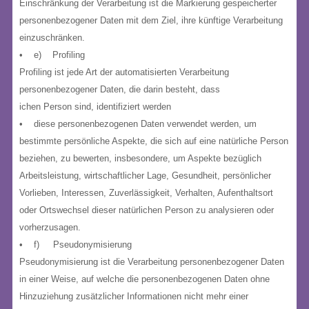
Einschränkung der Verarbeitung ist die Markierung gespeicherter
personenbezogener Daten mit dem Ziel, ihre künftige Verarbeitung
einzuschränken.
• e) Profiling
Profiling ist jede Art der automatisierten Verarbeitung
personenbezogener Daten, die darin besteht, dass
ichen Person sind, identifiziert werden
• diese personenbezogenen Daten verwendet werden, um
bestimmte persönliche Aspekte, die sich auf eine natürliche Person
beziehen, zu bewerten, insbesondere, um Aspekte bezüglich
Arbeitsleistung, wirtschaftlicher Lage, Gesundheit, persönlicher
Vorlieben, Interessen, Zuverlässigkeit, Verhalten, Aufenthaltsort
oder Ortswechsel dieser natürlichen Person zu analysieren oder
vorherzusagen.
• f) Pseudonymisierung
Pseudonymisierung ist die Verarbeitung personenbezogener Daten
in einer Weise, auf welche die personenbezogenen Daten ohne
Hinzuziehung zusätzlicher Informationen nicht mehr einer