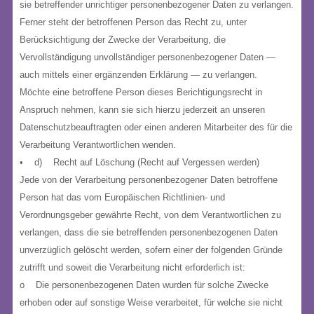
sie betreffender unrichtiger personenbezogener Daten zu verlangen.
Ferner steht der betroffenen Person das Recht zu, unter
Berücksichtigung der Zwecke der Verarbeitung, die
Vervollständigung unvollständiger personenbezogener Daten —
auch mittels einer ergänzenden Erklärung — zu verlangen.
Möchte eine betroffene Person dieses Berichtigungsrecht in
Anspruch nehmen, kann sie sich hierzu jederzeit an unseren
Datenschutzbeauftragten oder einen anderen Mitarbeiter des für die
Verarbeitung Verantwortlichen wenden.
• d) Recht auf Löschung (Recht auf Vergessen werden)
Jede von der Verarbeitung personenbezogener Daten betroffene
Person hat das vom Europäischen Richtlinien- und
Verordnungsgeber gewährte Recht, von dem Verantwortlichen zu
verlangen, dass die sie betreffenden personenbezogenen Daten
unverzüglich gelöscht werden, sofern einer der folgenden Gründe
zutrifft und soweit die Verarbeitung nicht erforderlich ist:
o Die personenbezogenen Daten wurden für solche Zwecke
erhoben oder auf sonstige Weise verarbeitet, für welche sie nicht