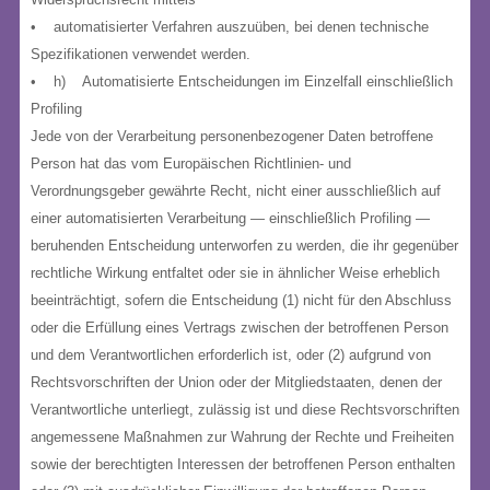
• automatisierter Verfahren auszuüben, bei denen technische
Spezifikationen verwendet werden.
• h) Automatisierte Entscheidungen im Einzelfall einschließlich
Profiling
Jede von der Verarbeitung personenbezogener Daten betroffene
Person hat das vom Europäischen Richtlinien- und
Verordnungsgeber gewährte Recht, nicht einer ausschließlich auf
einer automatisierten Verarbeitung — einschließlich Profiling —
beruhenden Entscheidung unterworfen zu werden, die ihr gegenüber
rechtliche Wirkung entfaltet oder sie in ähnlicher Weise erheblich
beeinträchtigt, sofern die Entscheidung (1) nicht für den Abschluss
oder die Erfüllung eines Vertrags zwischen der betroffenen Person
und dem Verantwortlichen erforderlich ist, oder (2) aufgrund von
Rechtsvorschriften der Union oder der Mitgliedstaaten, denen der
Verantwortliche unterliegt, zulässig ist und diese Rechtsvorschriften
angemessene Maßnahmen zur Wahrung der Rechte und Freiheiten
sowie der berechtigten Interessen der betroffenen Person enthalten