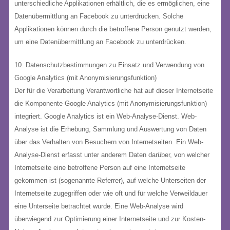
unterschiedliche Applikationen erhältlich, die es ermöglichen, eine
Datenübermittlung an Facebook zu unterdrücken. Solche
Applikationen können durch die betroffene Person genutzt werden,
um eine Datenübermittlung an Facebook zu unterdrücken.
10. Datenschutzbestimmungen zu Einsatz und Verwendung von
Google Analytics (mit Anonymisierungsfunktion)
Der für die Verarbeitung Verantwortliche hat auf dieser Internetseite
die Komponente Google Analytics (mit Anonymisierungsfunktion)
integriert. Google Analytics ist ein Web-Analyse-Dienst. Web-
Analyse ist die Erhebung, Sammlung und Auswertung von Daten
über das Verhalten von Besuchern von Internetseiten. Ein Web-
Analyse-Dienst erfasst unter anderem Daten darüber, von welcher
Internetseite eine betroffene Person auf eine Internetseite
gekommen ist (sogenannte Referrer), auf welche Unterseiten der
Internetseite zugegriffen oder wie oft und für welche Verweildauer
eine Unterseite betrachtet wurde. Eine Web-Analyse wird
überwiegend zur Optimierung einer Internetseite und zur Kosten-