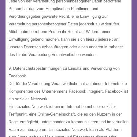
Jede von der Verarbeitung personenbezogener Daten betroffene
Person hat das vom Europäischen Richtlinien- und
Verordnungsgeber gewährte Recht, eine Einwilligung zur
Verarbeitung personenbezogener Daten jederzeit zu widerrufen.
Möchte die betroffene Person ihr Recht auf Widerruf einer
Einwilligung geltend machen, kann sie sich hierzu jederzeit an
unseren Datenschutzbeauftragten oder einen anderen Mitarbeiter
des für die Verarbeitung Verantwortlichen wenden.
9. Datenschutzbestimmungen zu Einsatz und Verwendung von
Facebook
Der für die Verarbeitung Verantwortliche hat auf dieser Internetseite
Komponenten des Unternehmens Facebook integriert. Facebook ist
ein soziales Netzwerk.
Ein soziales Netzwerk ist ein im Internet betriebener sozialer
Treffpunkt, eine Online-Gemeinschaft, die es den Nutzern in der
Regel ermöglicht, untereinander zu kommunizieren und im virtuellen
Raum zu interagieren. Ein soziales Netzwerk kann als Plattform