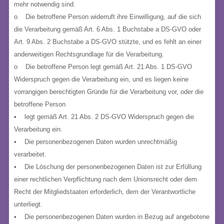
mehr notwendig sind.
o Die betroffene Person widerruft ihre Einwilligung, auf die sich
die Verarbeitung gemäß Art. 6 Abs. 1 Buchstabe a DS-GVO oder
Art. 9 Abs. 2 Buchstabe a DS-GVO stützte, und es fehlt an einer
anderweitigen Rechtsgrundlage für die Verarbeitung.
o Die betroffene Person legt gemäß Art. 21 Abs. 1 DS-GVO
Widerspruch gegen die Verarbeitung ein, und es liegen keine
vorrangigen berechtigten Gründe für die Verarbeitung vor, oder die
betroffene Person
• legt gemäß Art. 21 Abs. 2 DS-GVO Widerspruch gegen die
Verarbeitung ein.
• Die personenbezogenen Daten wurden unrechtmäßig
verarbeitet.
• Die Löschung der personenbezogenen Daten ist zur Erfüllung
einer rechtlichen Verpflichtung nach dem Unionsrecht oder dem
Recht der Mitgliedstaaten erforderlich, dem der Verantwortliche
unterliegt.
• Die personenbezogenen Daten wurden in Bezug auf angebotene