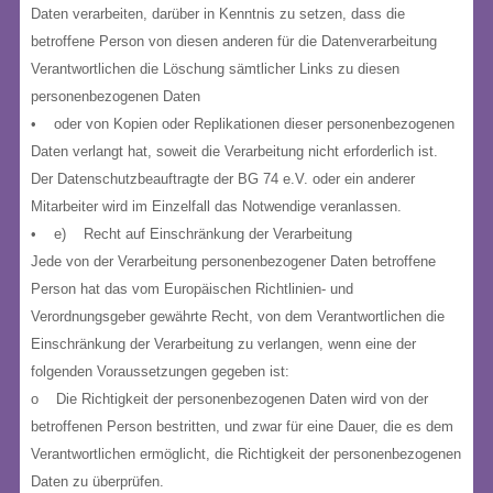
Daten verarbeiten, darüber in Kenntnis zu setzen, dass die
betroffene Person von diesen anderen für die Datenverarbeitung
Verantwortlichen die Löschung sämtlicher Links zu diesen
personenbezogenen Daten
• oder von Kopien oder Replikationen dieser personenbezogenen
Daten verlangt hat, soweit die Verarbeitung nicht erforderlich ist.
Der Datenschutzbeauftragte der BG 74 e.V. oder ein anderer
Mitarbeiter wird im Einzelfall das Notwendige veranlassen.
• e) Recht auf Einschränkung der Verarbeitung
Jede von der Verarbeitung personenbezogener Daten betroffene
Person hat das vom Europäischen Richtlinien- und
Verordnungsgeber gewährte Recht, von dem Verantwortlichen die
Einschränkung der Verarbeitung zu verlangen, wenn eine der
folgenden Voraussetzungen gegeben ist:
o Die Richtigkeit der personenbezogenen Daten wird von der
betroffenen Person bestritten, und zwar für eine Dauer, die es dem
Verantwortlichen ermöglicht, die Richtigkeit der personenbezogenen
Daten zu überprüfen.