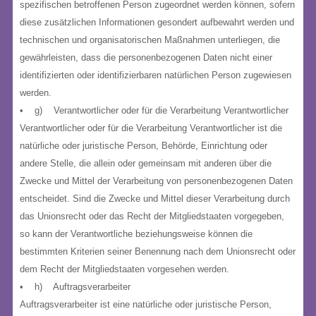
spezifischen betroffenen Person zugeordnet werden können, sofern
diese zusätzlichen Informationen gesondert aufbewahrt werden und
technischen und organisatorischen Maßnahmen unterliegen, die
gewährleisten, dass die personenbezogenen Daten nicht einer
identifizierten oder identifizierbaren natürlichen Person zugewiesen
werden.
• g) Verantwortlicher oder für die Verarbeitung Verantwortlicher
Verantwortlicher oder für die Verarbeitung Verantwortlicher ist die
natürliche oder juristische Person, Behörde, Einrichtung oder
andere Stelle, die allein oder gemeinsam mit anderen über die
Zwecke und Mittel der Verarbeitung von personenbezogenen Daten
entscheidet. Sind die Zwecke und Mittel dieser Verarbeitung durch
das Unionsrecht oder das Recht der Mitgliedstaaten vorgegeben,
so kann der Verantwortliche beziehungsweise können die
bestimmten Kriterien seiner Benennung nach dem Unionsrecht oder
dem Recht der Mitgliedstaaten vorgesehen werden.
• h) Auftragsverarbeiter
Auftragsverarbeiter ist eine natürliche oder juristische Person,