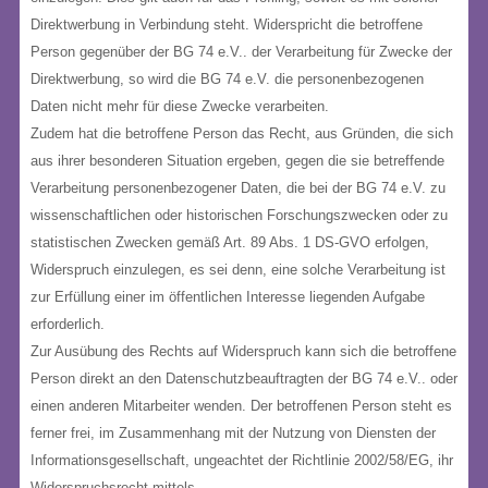
Direktwerbung in Verbindung steht. Widerspricht die betroffene
Person gegenüber der BG 74 e.V.. der Verarbeitung für Zwecke der
Direktwerbung, so wird die BG 74 e.V. die personenbezogenen
Daten nicht mehr für diese Zwecke verarbeiten.
Zudem hat die betroffene Person das Recht, aus Gründen, die sich
aus ihrer besonderen Situation ergeben, gegen die sie betreffende
Verarbeitung personenbezogener Daten, die bei der BG 74 e.V. zu
wissenschaftlichen oder historischen Forschungszwecken oder zu
statistischen Zwecken gemäß Art. 89 Abs. 1 DS-GVO erfolgen,
Widerspruch einzulegen, es sei denn, eine solche Verarbeitung ist
zur Erfüllung einer im öffentlichen Interesse liegenden Aufgabe
erforderlich.
Zur Ausübung des Rechts auf Widerspruch kann sich die betroffene
Person direkt an den Datenschutzbeauftragten der BG 74 e.V.. oder
einen anderen Mitarbeiter wenden. Der betroffenen Person steht es
ferner frei, im Zusammenhang mit der Nutzung von Diensten der
Informationsgesellschaft, ungeachtet der Richtlinie 2002/58/EG, ihr
Widerspruchsrecht mittels