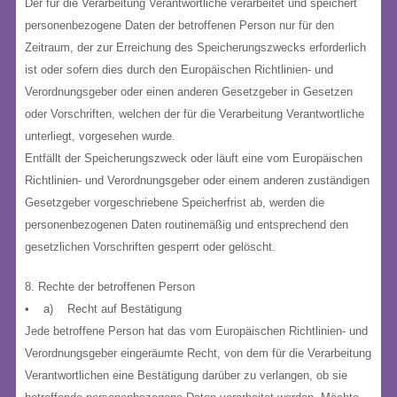
Der für die Verarbeitung Verantwortliche verarbeitet und speichert
personenbezogene Daten der betroffenen Person nur für den
Zeitraum, der zur Erreichung des Speicherungszwecks erforderlich
ist oder sofern dies durch den Europäischen Richtlinien- und
Verordnungsgeber oder einen anderen Gesetzgeber in Gesetzen
oder Vorschriften, welchen der für die Verarbeitung Verantwortliche
unterliegt, vorgesehen wurde.
Entfällt der Speicherungszweck oder läuft eine vom Europäischen
Richtlinien- und Verordnungsgeber oder einem anderen zuständigen
Gesetzgeber vorgeschriebene Speicherfrist ab, werden die
personenbezogenen Daten routinemäßig und entsprechend den
gesetzlichen Vorschriften gesperrt oder gelöscht.
8. Rechte der betroffenen Person
• a) Recht auf Bestätigung
Jede betroffene Person hat das vom Europäischen Richtlinien- und
Verordnungsgeber eingeräumte Recht, von dem für die Verarbeitung
Verantwortlichen eine Bestätigung darüber zu verlangen, ob sie