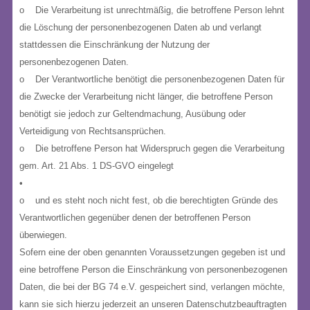
o Die Verarbeitung ist unrechtmäßig, die betroffene Person lehnt
die Löschung der personenbezogenen Daten ab und verlangt
stattdessen die Einschränkung der Nutzung der
personenbezogenen Daten.
o Der Verantwortliche benötigt die personenbezogenen Daten für
die Zwecke der Verarbeitung nicht länger, die betroffene Person
benötigt sie jedoch zur Geltendmachung, Ausübung oder
Verteidigung von Rechtsansprüchen.
o Die betroffene Person hat Widerspruch gegen die Verarbeitung
gem. Art. 21 Abs. 1 DS-GVO eingelegt
•
o und es steht noch nicht fest, ob die berechtigten Gründe des
Verantwortlichen gegenüber denen der betroffenen Person
überwiegen.
Sofern eine der oben genannten Voraussetzungen gegeben ist und
eine betroffene Person die Einschränkung von personenbezogenen
Daten, die bei der BG 74 e.V. gespeichert sind, verlangen möchte,
kann sie sich hierzu jederzeit an unseren Datenschutzbeauftragten