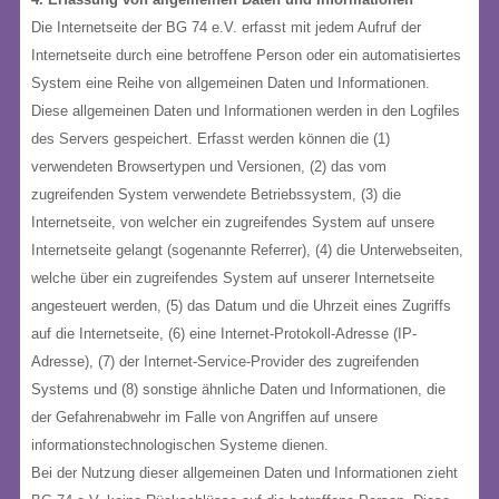
Die Internetseite der BG 74 e.V. erfasst mit jedem Aufruf der
Internetseite durch eine betroffene Person oder ein automatisiertes
System eine Reihe von allgemeinen Daten und Informationen.
Diese allgemeinen Daten und Informationen werden in den Logfiles
des Servers gespeichert. Erfasst werden können die (1)
verwendeten Browsertypen und Versionen, (2) das vom
zugreifenden System verwendete Betriebssystem, (3) die
Internetseite, von welcher ein zugreifendes System auf unsere
Internetseite gelangt (sogenannte Referrer), (4) die Unterwebseiten,
welche über ein zugreifendes System auf unserer Internetseite
angesteuert werden, (5) das Datum und die Uhrzeit eines Zugriffs
auf die Internetseite, (6) eine Internet-Protokoll-Adresse (IP-
Adresse), (7) der Internet-Service-Provider des zugreifenden
Systems und (8) sonstige ähnliche Daten und Informationen, die
der Gefahrenabwehr im Falle von Angriffen auf unsere
informationstechnologischen Systeme dienen.
Bei der Nutzung dieser allgemeinen Daten und Informationen zieht