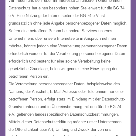
Wir freuen uns sehr über Ihr Interesse an unserem Unternehmen.
Datenschutz hat einen besonders hohen Stellenwert für die BG 74
e.V. Eine Nutzung der Internetseiten der BG 74 e.V. ist
grundsätzlich ohne jede Angabe personenbezogener Daten möglich.
Sofern eine betroffene Person besondere Services unseres
Unternehmens über unsere Internetseite in Anspruch nehmen
möchte, könnte jedoch eine Verarbeitung personenbezogener Daten
erforderlich werden. Ist die Verarbeitung personenbezogener Daten
erforderlich und besteht für eine solche Verarbeitung keine
gesetzliche Grundlage, holen wir generell eine Einwilligung der
betroffenen Person ein.
Die Verarbeitung personenbezogener Daten, beispielsweise des
Namens, der Anschrift, E-Mail-Adresse oder Telefonnummer einer
betroffenen Person, erfolgt stets im Einklang mit der Datenschutz-
Grundverordnung und in Übereinstimmung mit den für die BG 74
e.V. geltenden landesspezifischen Datenschutzbestimmungen.
Mittels dieser Datenschutzerklärung möchte unser Unternehmen
die Öffentlichkeit über Art, Umfang und Zweck der von uns