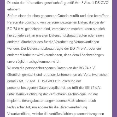
Dienste der Informationsgesellschaft gemäß Art. 8 Abs. 1 DS-GVO
erhoben.
Sofern einer der oben genannten Gründe zutrifft und eine betroffene
Person die Löschung von personenbezogenen Daten, die bei der
BG 74 e.V. gespeichert sind, veranlassen möchte, kann sie sich
hierzu jederzeit an unseren Datenschutzbeauftragten oder einen
anderen Mitarbeiter des für die Verarbeitung Verantwortlichen
wenden. Der Datenschutzbeauftragte der BG 74 e.V.. oder ein
anderer Mitarbeiter wird veranlassen, dass dem Löschverlangen
unverzüglich nachgekommen wird.
Wurden die personenbezogenen Daten von der BG 74 e.V.
öffentlich gemacht und ist unser Unternehmen als Verantwortlicher
gemäß Art. 17 Abs. 1 DS-GVO zur Löschung der
personenbezogenen Daten verpflichtet, so trifft die BG 74 e.V.
unter Berücksichtigung der verfügbaren Technologie und der
Implementierungskosten angemessene Maßnahmen, auch
technischer Art, um andere für die Datenverarbeitung
Verantwortliche, welche die veröffentlichten personenbezogenen