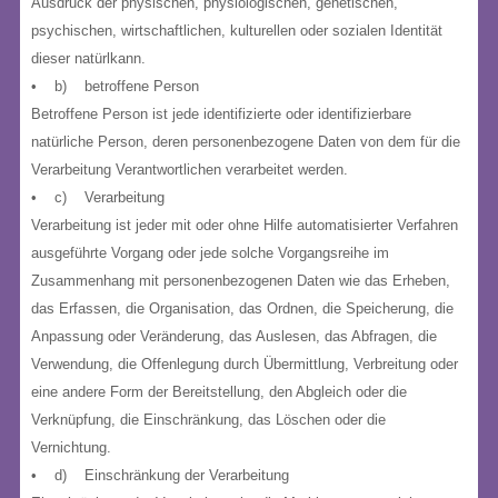
Ausdruck der physischen, physiologischen, genetischen,
psychischen, wirtschaftlichen, kulturellen oder sozialen Identität
dieser natürlkann.
• b) betroffene Person
Betroffene Person ist jede identifizierte oder identifizierbare
natürliche Person, deren personenbezogene Daten von dem für die
Verarbeitung Verantwortlichen verarbeitet werden.
• c) Verarbeitung
Verarbeitung ist jeder mit oder ohne Hilfe automatisierter Verfahren
ausgeführte Vorgang oder jede solche Vorgangsreihe im
Zusammenhang mit personenbezogenen Daten wie das Erheben,
das Erfassen, die Organisation, das Ordnen, die Speicherung, die
Anpassung oder Veränderung, das Auslesen, das Abfragen, die
Verwendung, die Offenlegung durch Übermittlung, Verbreitung oder
eine andere Form der Bereitstellung, den Abgleich oder die
Verknüpfung, die Einschränkung, das Löschen oder die
Vernichtung.
• d) Einschränkung der Verarbeitung