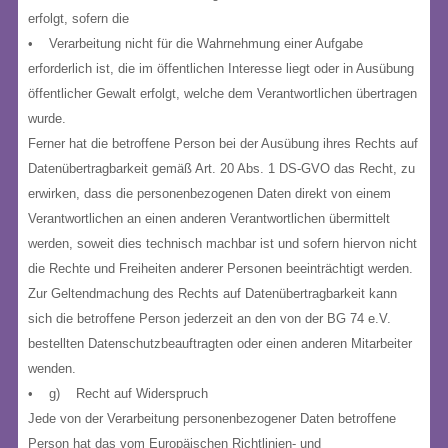
erfolgt, sofern die
• Verarbeitung nicht für die Wahrnehmung einer Aufgabe
erforderlich ist, die im öffentlichen Interesse liegt oder in Ausübung
öffentlicher Gewalt erfolgt, welche dem Verantwortlichen übertragen
wurde.
Ferner hat die betroffene Person bei der Ausübung ihres Rechts auf
Datenübertragbarkeit gemäß Art. 20 Abs. 1 DS-GVO das Recht, zu
erwirken, dass die personenbezogenen Daten direkt von einem
Verantwortlichen an einen anderen Verantwortlichen übermittelt
werden, soweit dies technisch machbar ist und sofern hiervon nicht
die Rechte und Freiheiten anderer Personen beeinträchtigt werden.
Zur Geltendmachung des Rechts auf Datenübertragbarkeit kann
sich die betroffene Person jederzeit an den von der BG 74 e.V.
bestellten Datenschutzbeauftragten oder einen anderen Mitarbeiter
wenden.
• g) Recht auf Widerspruch
Jede von der Verarbeitung personenbezogener Daten betroffene
Person hat das vom Europäischen Richtlinien- und