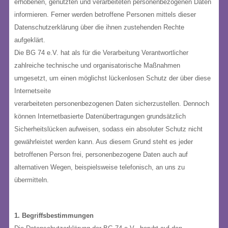
erhobenen, genutzten und verarbeiteten personenbezogenen Daten
informieren. Ferner werden betroffene Personen mittels dieser
Datenschutzerklärung über die ihnen zustehenden Rechte
aufgeklärt.
Die BG 74 e.V. hat als für die Verarbeitung Verantwortlicher
zahlreiche technische und organisatorische Maßnahmen
umgesetzt, um einen möglichst lückenlosen Schutz der über diese
Internetseite
verarbeiteten personenbezogenen Daten sicherzustellen. Dennoch
können Internetbasierte Datenübertragungen grundsätzlich
Sicherheitslücken aufweisen, sodass ein absoluter Schutz nicht
gewährleistet werden kann. Aus diesem Grund steht es jeder
betroffenen Person frei, personenbezogene Daten auch auf
alternativen Wegen, beispielsweise telefonisch, an uns zu
übermitteln.
1. Begriffsbestimmungen