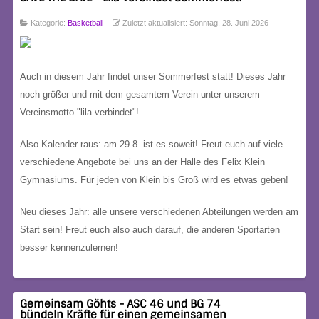
Kategorie:
Basketball
Zuletzt aktualisiert: Sonntag, 28. Juni 2026
Auch in diesem Jahr findet unser Sommerfest statt! Dieses Jahr
noch größer und mit dem gesamtem Verein unter unserem
Vereinsmotto "lila verbindet"!
Also Kalender raus: am 29.8. ist es soweit! Freut euch auf viele
verschiedene Angebote bei uns an der Halle des Felix Klein
Gymnasiums. Für jeden von Klein bis Groß wird es etwas geben!
Neu dieses Jahr: alle unsere verschiedenen Abteilungen werden am
Start sein! Freut euch also auch darauf, die anderen Sportarten
besser kennenzulernen!
Gemeinsam Göhts - ASC 46 und BG 74
bündeln Kräfte für einen gemeinsamen