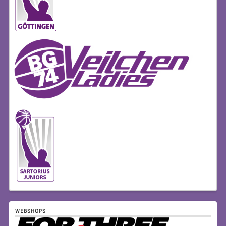
WEBSHOPS