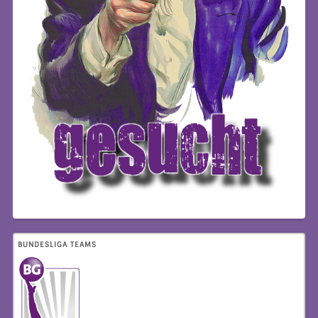
BUNDESLIGA TEAMS