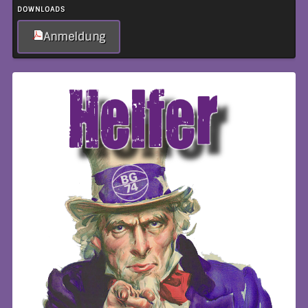
DOWNLOADS
Anmeldung