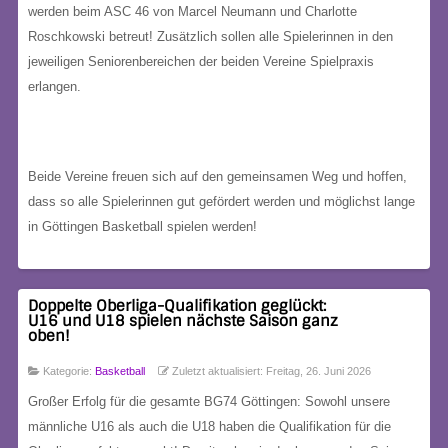
werden beim ASC 46 von Marcel Neumann und Charlotte
Roschkowski betreut! Zusätzlich sollen alle Spielerinnen in den
jeweiligen Seniorenbereichen der beiden Vereine Spielpraxis
erlangen.
Beide Vereine freuen sich auf den gemeinsamen Weg und hoffen,
dass so alle Spielerinnen gut gefördert werden und möglichst lange
in Göttingen Basketball spielen werden!
Doppelte Oberliga-Qualifikation geglückt:
U16 und U18 spielen nächste Saison ganz
oben!
Kategorie:
Basketball
Zuletzt aktualisiert: Freitag, 26. Juni 2026
Großer Erfolg für die gesamte BG74 Göttingen: Sowohl unsere
männliche U16 als auch die U18 haben die Qualifikation für die