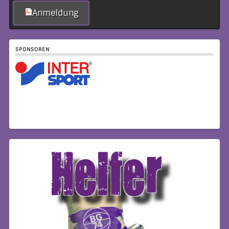
Anmeldung
SPONSOREN