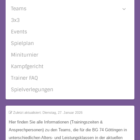
Teams
3x3
Events
Spielplan
Miniturnier
Kampfgericht
Trainer FAQ
Spielverlegungen
Zuletzt aktualisiert: Dienstag, 27. Januar 2026
Hier finden Sie alle Informationen (Trainingszeiten &
Ansprechpersonen) zu den Teams, die für die BG 74 Göttingen in
unterschiedlichen Alters- und Leistungsklassen in der aktuellen