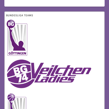
BUNDESLIGA TEAMS