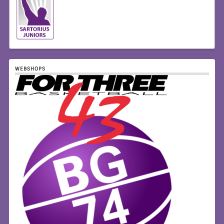
WEBSHOPS