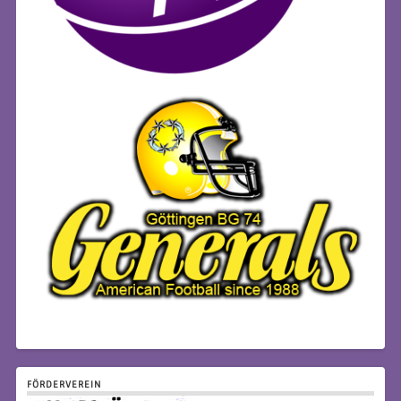
FÖRDERVEREIN