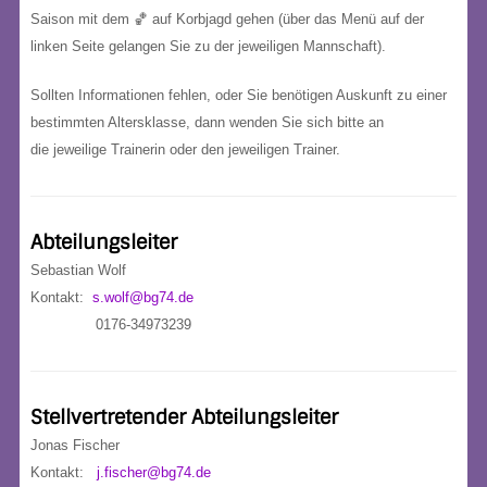
Saison mit dem 🏀 auf Korbjagd gehen (über das Menü auf der
linken Seite gelangen Sie zu der jeweiligen Mannschaft).
Sollten Informationen fehlen, oder Sie benötigen Auskunft zu einer
bestimmten Altersklasse, dann wenden Sie sich bitte an
die jeweilige Trainerin oder den jeweiligen Trainer.
Abteilungsleiter
Sebastian Wolf
Kontakt:
s.wolf@bg74.de
0176-34973239
Stellvertretender Abteilungsleiter
Jonas Fischer
Kontakt:
j.fischer@bg74.de