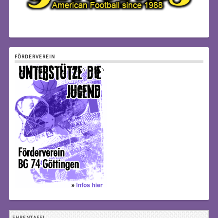
FÖRDERVEREIN
EHRENTAFEL