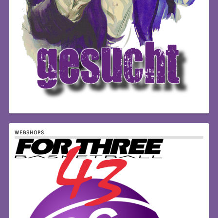
WEBSHOPS