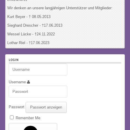
Wir denken an unsere langjährigen Unterstützer und Mitglieder:
Kurt Beyer - † 08.05.2013
Sieghard Drescher
- †17.06.2013
Wessel Lücke - †24.11.2022
Lothar Riel - †17.06.2023
LOGIN
Username
Passwort
Passwort anzeigen
Remember Me