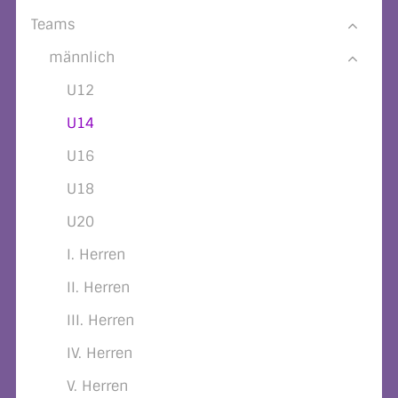
Teams
männlich
U12
U14
U16
U18
U20
I. Herren
II. Herren
III. Herren
IV. Herren
V. Herren