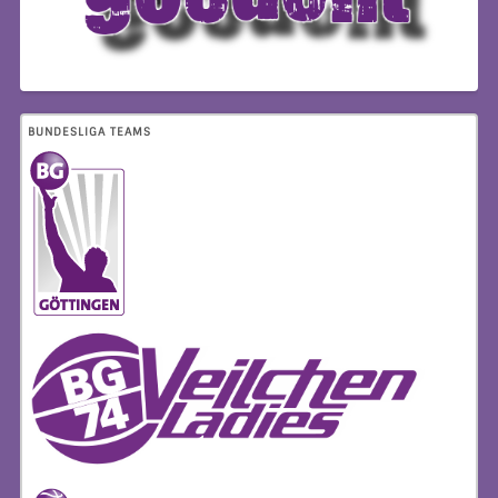
BUNDESLIGA TEAMS