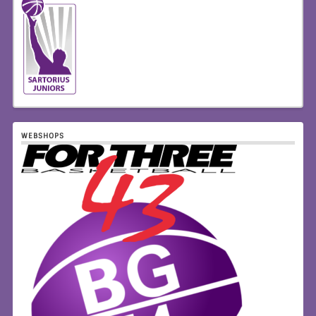
WEBSHOPS