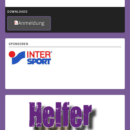
DOWNLOADS
Anmeldung
SPONSOREN