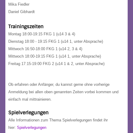
Mika Fiedler
Daniel Gibhardt
Trainingszeiten
Montag 18:00-19:15 FKG 1 (u14 3 & 4)
Dienstag
18:00 - 19:15 FKG 1 (u14 1, unter Absprache)
Mittwoch 16:50-18:00 FKG 1 (u14 2, 3 & 4)
Mittwoch 18:00-19:15 FKG 1
(u14 1, unter Absprache)
Freitag
17:15-19:00 FKG 2 (u14 1 & 2, unter Absprache)
Ob erfahren oder Anfänger, du kannst gerne ohne vorherige
Anmeldung bei allen oben genannten Zeiten vorbei kommen und
einfach mal mittrainieren.
Spielverlegungen
Alle Informationen zum Thema Spielverlegungen findet ihr
hier:
Spielverlegungen