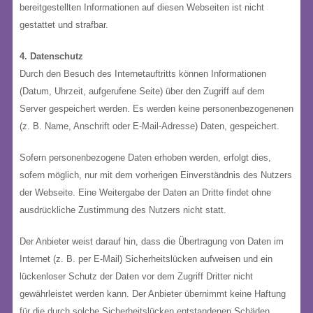
bereitgestellten Informationen auf diesen Webseiten ist nicht
gestattet und strafbar.
4. Datenschutz
Durch den Besuch des Internetauftritts können Informationen
(Datum, Uhrzeit, aufgerufene Seite) über den Zugriff auf dem
Server gespeichert werden. Es werden keine personenbezogenenen
(z. B. Name, Anschrift oder E-Mail-Adresse) Daten, gespeichert.
Sofern personenbezogene Daten erhoben werden, erfolgt dies,
sofern möglich, nur mit dem vorherigen Einverständnis des Nutzers
der Webseite. Eine Weitergabe der Daten an Dritte findet ohne
ausdrückliche Zustimmung des Nutzers nicht statt.
Der Anbieter weist darauf hin, dass die Übertragung von Daten im
Internet (z. B. per E-Mail) Sicherheitslücken aufweisen und ein
lückenloser Schutz der Daten vor dem Zugriff Dritter nicht
gewährleistet werden kann. Der Anbieter übernimmt keine Haftung
für die durch solche Sicherheitslücken entstandenen Schäden.