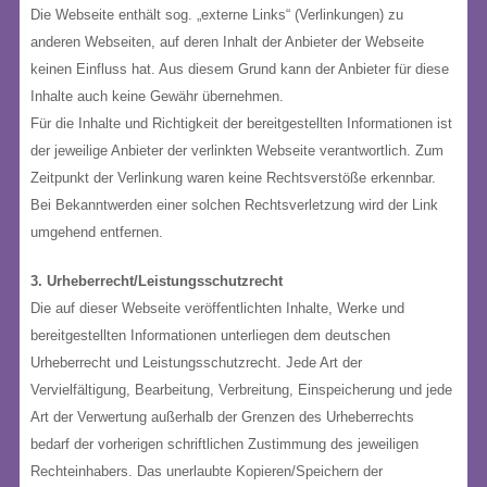
Die Webseite enthält sog. „externe Links“ (Verlinkungen) zu
anderen Webseiten, auf deren Inhalt der Anbieter der Webseite
keinen Einfluss hat. Aus diesem Grund kann der Anbieter für diese
Inhalte auch keine Gewähr übernehmen.
Für die Inhalte und Richtigkeit der bereitgestellten Informationen ist
der jeweilige Anbieter der verlinkten Webseite verantwortlich. Zum
Zeitpunkt der Verlinkung waren keine Rechtsverstöße erkennbar.
Bei Bekanntwerden einer solchen Rechtsverletzung wird der Link
umgehend entfernen.
3. Urheberrecht/Leistungsschutzrecht
Die auf dieser Webseite veröffentlichten Inhalte, Werke und
bereitgestellten Informationen unterliegen dem deutschen
Urheberrecht und Leistungsschutzrecht. Jede Art der
Vervielfältigung, Bearbeitung, Verbreitung, Einspeicherung und jede
Art der Verwertung außerhalb der Grenzen des Urheberrechts
bedarf der vorherigen schriftlichen Zustimmung des jeweiligen
Rechteinhabers. Das unerlaubte Kopieren/Speichern der