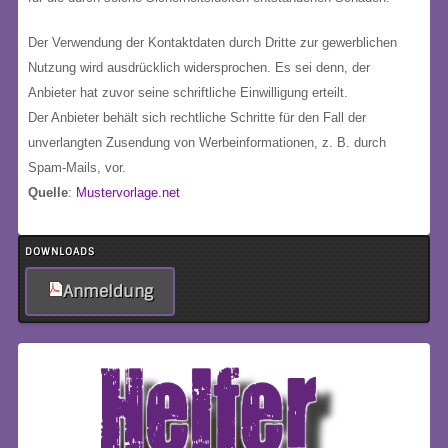
Der Verwendung der Kontaktdaten durch Dritte zur gewerblichen
Nutzung wird ausdrücklich widersprochen. Es sei denn, der
Anbieter hat zuvor seine schriftliche Einwilligung erteilt.
Der Anbieter behält sich rechtliche Schritte für den Fall der
unverlangten Zusendung von Werbeinformationen, z. B. durch
Spam-Mails, vor.
Quelle
:
Mustervorlage.net
DOWNLOADS
Anmeldung