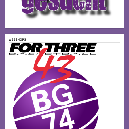
WEBSHOPS