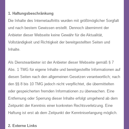
1. Haftungsbeschränkung
Die Inhalte des Internetauftritts wurden mit größtmöglicher Sorgfalt
und nach bestem Gewissen erstellt. Dennoch übernimmt der
Anbieter dieser Webseite keine Gewähr für die Aktualität,
Vollständigkeit und Richtigkeit der bereitgestellten Seiten und
Inhalte.
Als Diensteanbieter ist der Anbieter dieser Webseite gemäß § 7
Abs. 1 TMG für eigene Inhalte und bereitgestellte Informationen auf
diesen Seiten nach den allgemeinen Gesetzen verantwortlich; nach
den §§ 8 bis 10 TMG jedoch nicht verpflichtet, die übermittelten
oder gespeicherten fremden Informationen zu überwachen. Eine
Entfernung oder Sperrung dieser Inhalte erfolgt umgehend ab dem
Zeitpunkt der Kenntnis einer konkreten Rechtsverletzung. Eine
Haftung ist erst ab dem Zeitpunkt der Kenntniserlangung möglich.
2. Externe Links