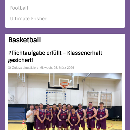
Football
Ultimate Frisbee
Basketball
Pflichtaufgabe erfüllt – Klassenerhalt
gesichert!
Zuletzt aktualisiert: Mittwoch, 25. März 2026