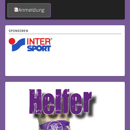
Anmeldung
SPONSOREN