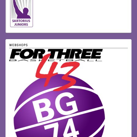
WEBSHOPS