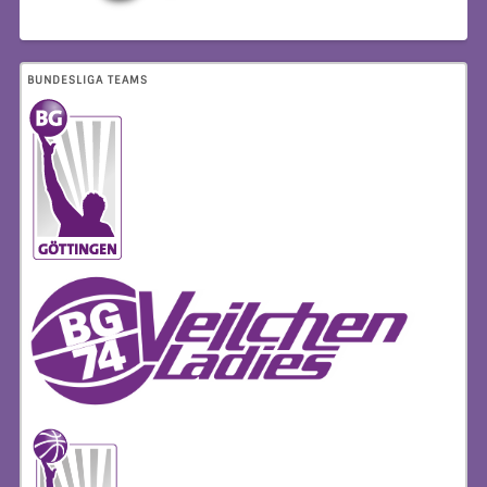
BUNDESLIGA TEAMS