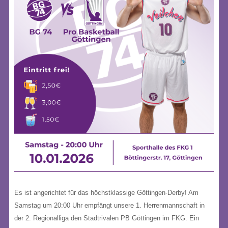
Es ist angerichtet für das höchstklassige Göttingen-Derby! Am
Samstag um 20:00 Uhr empfängt unsere 1. Herrenmannschaft in
der 2. Regionalliga den Stadtrivalen PB Göttingen im FKG. Ein