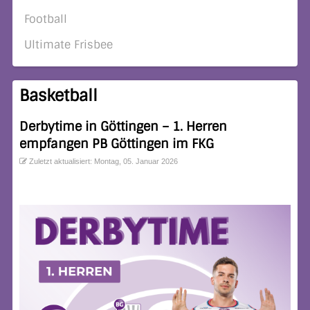
Football
Ultimate Frisbee
Basketball
Derbytime in Göttingen – 1. Herren
empfangen PB Göttingen im FKG
Zuletzt aktualisiert: Montag, 05. Januar 2026