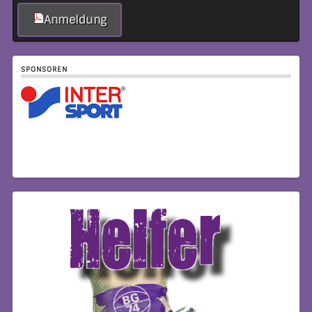
Anmeldung
SPONSOREN