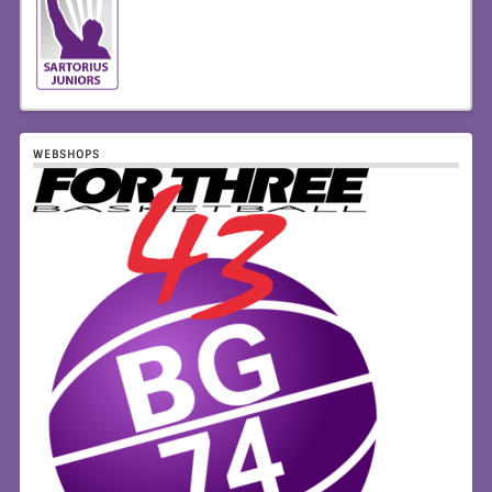
WEBSHOPS