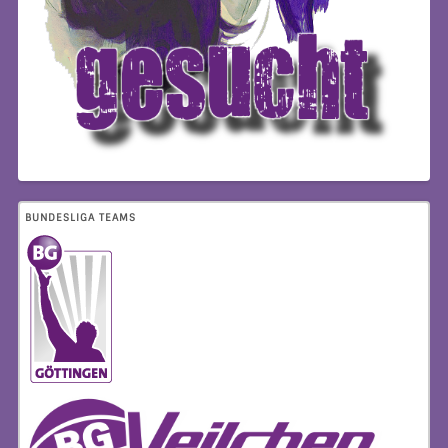
BUNDESLIGA TEAMS