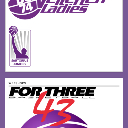
WEBSHOPS