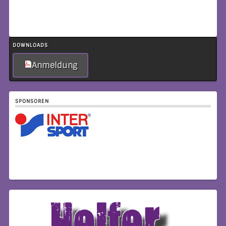
DOWNLOADS
Anmeldung
SPONSOREN