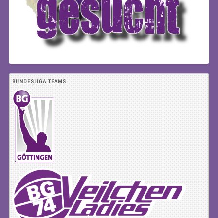
BUNDESLIGA TEAMS