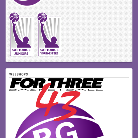
WEBSHOPS