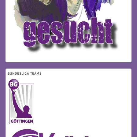
BUNDESLIGA TEAMS