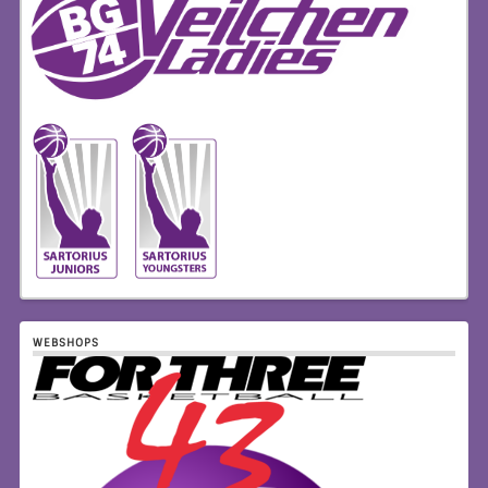
WEBSHOPS