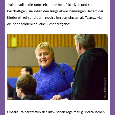
Trainer sollen die Jungs nicht nur beaufsichtigen und sie
beschäftigen, sie sollen den Jungs etwas beibringen. Jedem der
Kinder einzeln und dann noch allen gemeinsam als Team… Mal
drüber nachdenken, eine Riesenaufgabe!
Unsere Trainer treffen sich inzwischen regelmäßig und tauschen