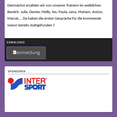
Demnächst erzählen wir von unseren Trainern im weiblichen
Bereich. Julia, Denise, Melly, Yas, Paula, Lena, Mariam, Anton,
Marcel,... Da haben die ersten Gespräche für die kommende
J
Saison bereits stattgefunden
DOWNLOADS
Anmeldung
SPONSOREN