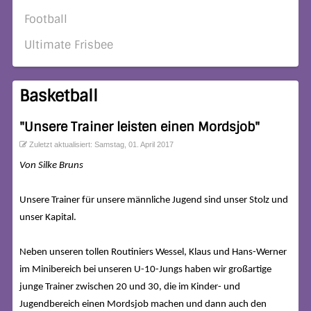
Football
Ultimate Frisbee
Basketball
"Unsere Trainer leisten einen Mordsjob"
Zuletzt aktualisiert: Samstag, 01. April 2017
Von Silke Bruns
Unsere Trainer für unsere männliche Jugend sind unser Stolz und
unser Kapital.
Neben unseren tollen Routiniers Wessel, Klaus und Hans-Werner
im Minibereich bei unseren U-10-Jungs haben wir großartige
junge Trainer zwischen 20 und 30, die im Kinder- und
Jugendbereich einen Mordsjob machen und dann auch den