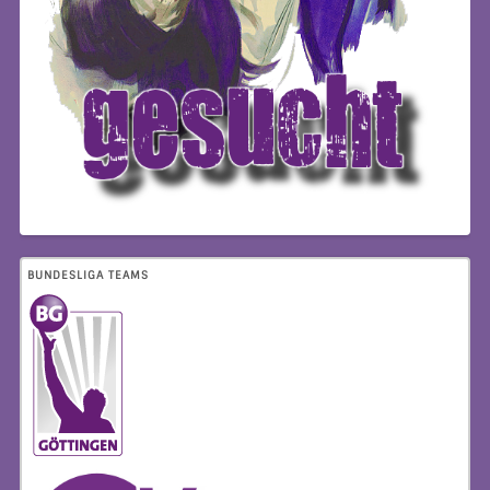
BUNDESLIGA TEAMS