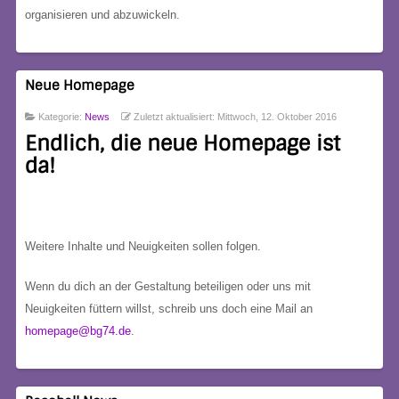
organisieren und abzuwickeln.
Neue Homepage
Kategorie:
News
Zuletzt aktualisiert: Mittwoch, 12. Oktober 2016
Endlich, die neue Homepage ist
da!
Weitere Inhalte und Neuigkeiten sollen folgen.
Wenn du dich an der Gestaltung beteiligen oder uns mit
Neuigkeiten füttern willst, schreib uns doch eine Mail an
homepage@bg74.de
.