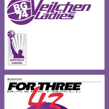
WEBSHOPS