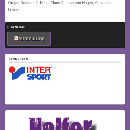
Gregor Raddatz 2, Djibril Claus 2, Leon von Hagen, Alexander
Luster
DOWNLOADS
Anmeldung
SPONSOREN