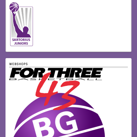
WEBSHOPS