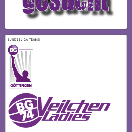
BUNDESLIGA TEAMS