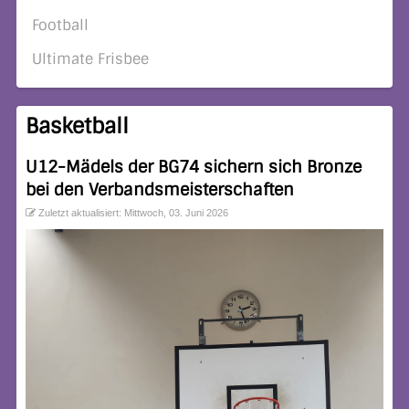
Football
Ultimate Frisbee
Basketball
U12-Mädels der BG74 sichern sich Bronze
bei den Verbandsmeisterschaften
Zuletzt aktualisiert: Mittwoch, 03. Juni 2026