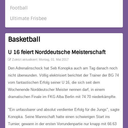
Football
Ultimate Frisbee
Basketball
U 16 feiert Norddeutsche Meisterschaft
Zuletzt aktualisiert: Montag, 01. Mai 2017
Den Adrenalinschock hat Seb Konopka auch am Tag danach noch
nicht überwunden. Völlig elektrisiert berichtet der Trainer der BG 74
vom fantastischen Erfolg seiner U 16, die sich seit dem
Wochenende Norddeutscher Meister nennen darf, in einem
dramatischen Finale im FKG Alba Berlin mit 74:70 niederkämpfte.
"Ein unfassbarer und absolut verdienter Erfolg für die Jungs", sagte
Konopka. Seine Mannschaft hatte einen schwierigen Start ins
Turnier, gewann in der ersten Vorrundenpartie nur knapp mit 66:63