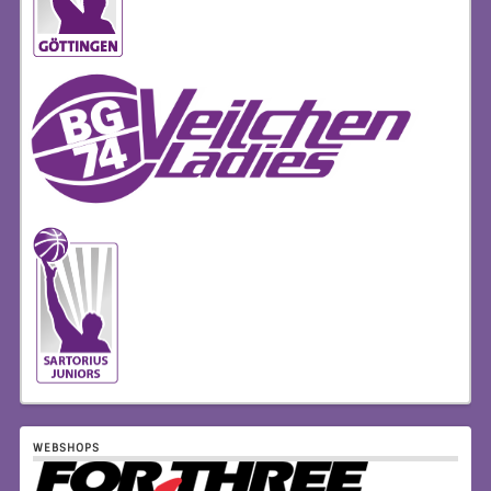
WEBSHOPS