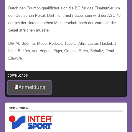
Durch den Triumph qualifiziert sich die BG für das Finalturnier um
den Deutschen Pokal. Dort nicht mehr dabei sein wird der ASC 46,
der bei der Norddeutschen Meisterschaft nach der Vorrunde die
Segel streichen musste.
BG 74: Büürma, Muce, Rodeck, Tapella, Ahn, Luster, Hackel, J.
Lüer, B. Lüer, von Hagen, Jäger, Greune, Stein, Schultz, Femi
Elawure.
DOWNLOADS
Anmeldung
SPONSOREN