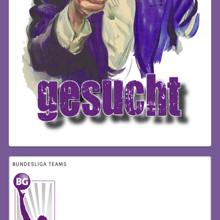
BUNDESLIGA TEAMS