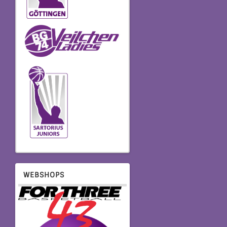
WEBSHOPS