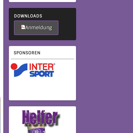
DOWNLOADS
Anmeldung
SPONSOREN