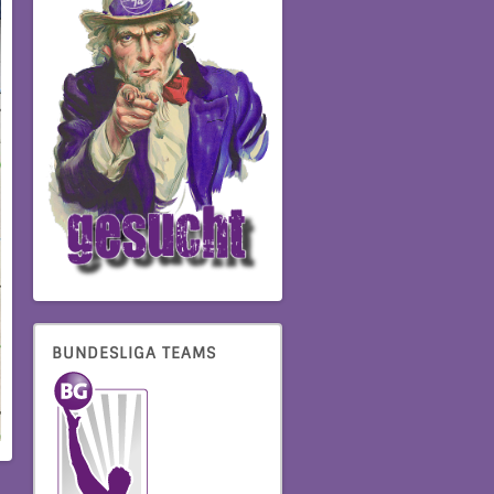
BUNDESLIGA TEAMS