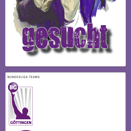
BUNDESLIGA TEAMS