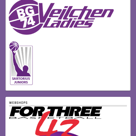
WEBSHOPS