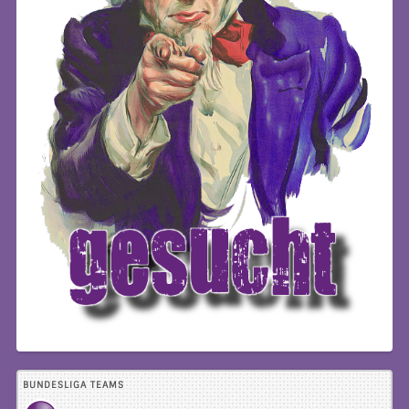
BUNDESLIGA TEAMS