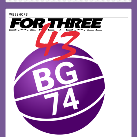
WEBSHOPS