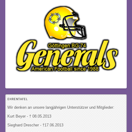
EHRENTAFEL
Wir denken an unsere langjährigen Unterstützer und Mitglieder:
Kurt Beyer - † 08.05.2013
Sieghard Drescher
- †17.06.2013