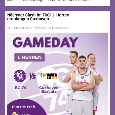
Nächster Clash im FKG! 1. Herren
empfangen Cuxhaven
Zuletzt aktualisiert: Mittwoch, 25. Februar 2026