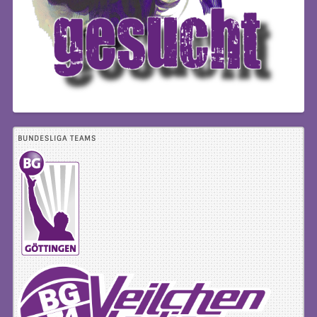
BUNDESLIGA TEAMS