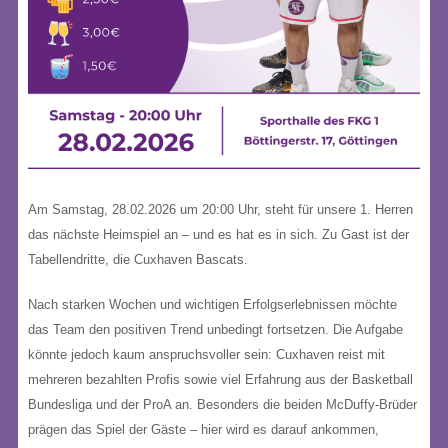
Am Samstag, 28.02.2026 um 20:00 Uhr, steht für unsere 1. Herren
das nächste Heimspiel an – und es hat es in sich. Zu Gast ist der
Tabellendritte, die
Cuxhaven Bascats
.
Nach starken Wochen und wichtigen Erfolgserlebnissen möchte
das Team den positiven Trend unbedingt fortsetzen. Die Aufgabe
könnte jedoch kaum anspruchsvoller sein: Cuxhaven reist mit
mehreren bezahlten Profis sowie viel Erfahrung aus der
Basketball
Bundesliga
und der
ProA
an. Besonders die beiden McDuffy-Brüder
prägen das Spiel der Gäste – hier wird es darauf ankommen,