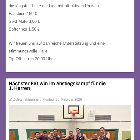
die längste Theke der Liga mit attraktiven Preisen:
Fassbier 2,50 €
Sekt Mate 3,00 €
Softdrinks 1,50 €
Wir freuen uns auf zahlreiche Unterstützung und eine
stimmungsvolle Halle.
Tip-Off ist um 20:00 Uhr.
Nächster BIG Win im Abstiegskampf für die
1. Herren
Zuletzt aktualisiert: Montag, 23. Februar 2026