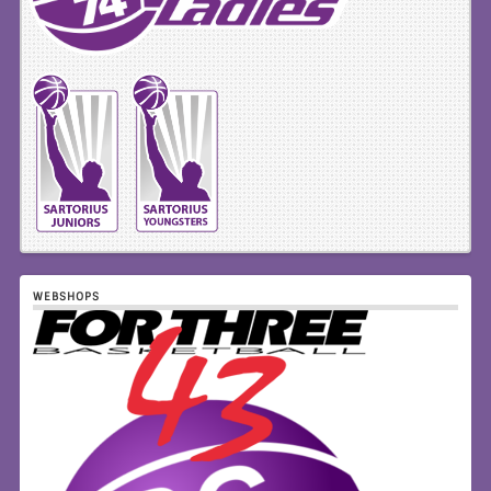
WEBSHOPS