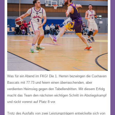
Was für ein Abend im FKG! Die 1. Herren bezwingen die Cuxhaven
Bascats mit 77:73 und feiern einen überraschenden, aber
verdienten Heimsieg gegen den Tabellendritten. Mit diesem Erfolg
macht das Team den nächsten wichtigen Schritt im Abstiegskampf
und rückt vorerst auf Platz 8 vor.
Trotz des Ausfalls von zwei Leistungsträgern entwickelte sich von