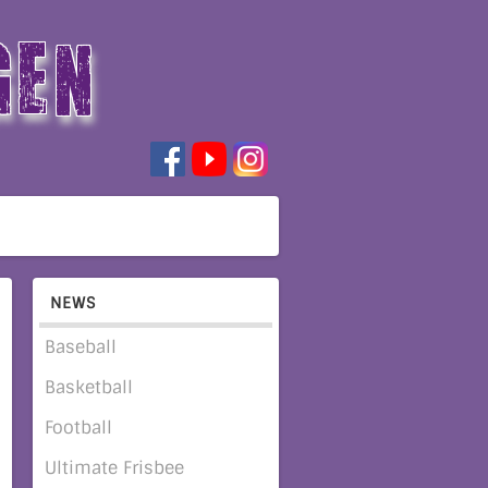
GEN
NEWS
Baseball
Basketball
Football
Ultimate Frisbee