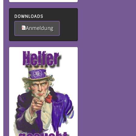
DOWNLOADS
Anmeldung