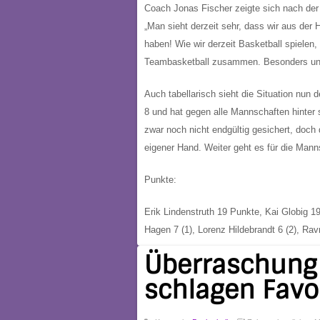
Coach Jonas Fischer zeigte sich nach der 
„Man sieht derzeit sehr, dass wir aus der
haben! Wie wir derzeit Basketball spielen
Teambasketball zusammen. Besonders uns
Auch tabellarisch sieht die Situation nun 
8 und hat gegen alle Mannschaften hinter 
zwar noch nicht endgültig gesichert, doch 
eigener Hand. Weiter geht es für die Man
Punkte:
Erik Lindenstruth 19 Punkte, Kai Globig 19
Hagen 7 (1), Lorenz Hildebrandt 6 (2), Rav
Überraschung 
schlagen Favo