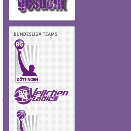
BUNDESLIGA TEAMS