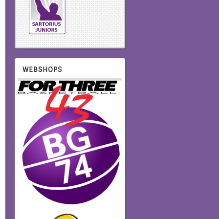
WEBSHOPS